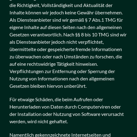
die Richtigkeit, Vollständigkeit und Aktualität der
Inhalte können wir jedoch keine Gewähr übernehmen.
Als Diensteanbieter sind wir gemäß § 7 Abs.1 TMG für
eigene Inhalte auf diesen Seiten nach den allgemeinen
Gesetzen verantwortlich. Nach §§ 8 bis 10 TMG sind wir
als Diensteanbieter jedoch nicht verpflichtet,
übermittelte oder gespeicherte fremde Informationen
zu überwachen oder nach Umständen zu forschen, die
auf eine rechtswidrige Tätigkeit hinweisen.
Verpflichtungen zur Entfernung oder Sperrung der
Nutzung von Informationen nach den allgemeinen
Gesetzen bleiben hiervon unberührt.
Für etwaige Schäden, die beim Aufrufen oder
Herunterladen von Daten durch Computerviren oder
der Installation oder Nutzung von Software verursacht
werden, wird nicht gehaftet.
Namentlich gekennzeichnete Internetseiten und