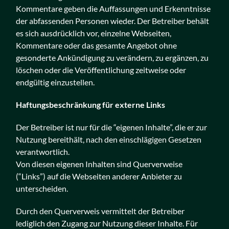
Kommentare geben die Auffassungen und Erkenntnisse
der abfassenden Personen wieder. Der Betreiber behält
es sich ausdrücklich vor, einzelne Webseiten,
Kommentare oder das gesamte Angebot ohne
gesonderte Ankündigung zu verändern, zu ergänzen, zu
löschen oder die Veröffentlichung zeitweise oder
endgültig einzustellen.
Haftungsbeschränkung für externe Links
Der Betreiber ist nur für die “eigenen Inhalte”, die er zur
Nutzung bereithält, nach den einschlägigen Gesetzen
verantwortlich.
Von diesen eigenen Inhalten sind Querverweise
(“Links”) auf die Webseiten anderer Anbieter zu
unterscheiden.
Durch den Querverweis vermittelt der Betreiber
lediglich den Zugang zur Nutzung dieser Inhalte. Für