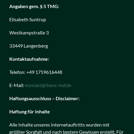
Angaben gem. § 5 TMG:
Elisabeth Suntrup
Westkampstraße 3
33449 Langenberg
Kontaktaufnahme:
Telefon: +49 1759616448
E-Mail:
kontakt@theos-hof.de
Haftungsausschluss – Disclaimer:
Haftung für Inhalte
Alle Inhalte unseres Internetauftritts wurden mit
größter Sorgfalt und nach bestem Gewissen erstellt. Für