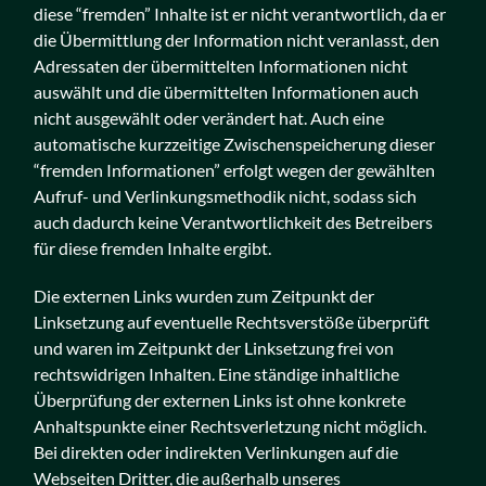
diese “fremden” Inhalte ist er nicht verantwortlich, da er
die Übermittlung der Information nicht veranlasst, den
Adressaten der übermittelten Informationen nicht
auswählt und die übermittelten Informationen auch
nicht ausgewählt oder verändert hat. Auch eine
automatische kurzzeitige Zwischenspeicherung dieser
“fremden Informationen” erfolgt wegen der gewählten
Aufruf- und Verlinkungsmethodik nicht, sodass sich
auch dadurch keine Verantwortlichkeit des Betreibers
für diese fremden Inhalte ergibt.
Die externen Links wurden zum Zeitpunkt der
Linksetzung auf eventuelle Rechtsverstöße überprüft
und waren im Zeitpunkt der Linksetzung frei von
rechtswidrigen Inhalten. Eine ständige inhaltliche
Überprüfung der externen Links ist ohne konkrete
Anhaltspunkte einer Rechtsverletzung nicht möglich.
Bei direkten oder indirekten Verlinkungen auf die
Webseiten Dritter, die außerhalb unseres