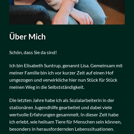
Über Mich
Schön, dass Sie da sind!
Ich bin Elisabeth Suntrup, genannt Lisa. Gemeinsam mit
meiner Familie bin ich vor kurzer Zeit auf einen Hof
umgezogen und verwirkliche hier nun Stück für Stück
meinen Weg in die Selbstständigkeit.
Die letzten Jahre habe ich als Sozialarbeiterin in der
stationären Jugendhilfe gearbeitet und dabei viele
wertvolle Erfahrungen gesammelt. In dieser Zeit habe
ich erlebt, wie heilsam Tiere für Menschen sein können,
besonders in herausfordernden Lebenssituationen.