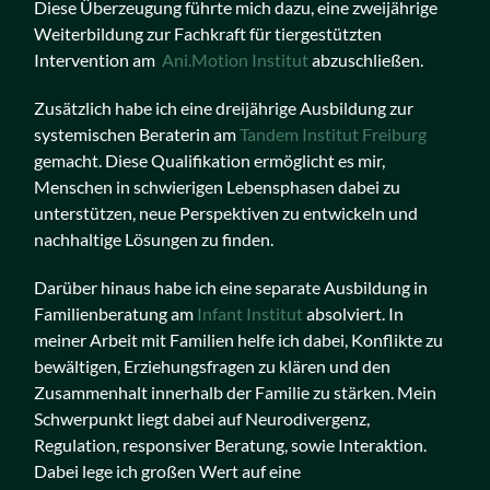
Diese Überzeugung führte mich dazu, eine zweijährige
Weiterbildung zur Fachkraft für tiergestützten
Intervention am
Ani.Motion Institut
abzuschließen.
Zusätzlich habe ich eine dreijährige Ausbildung zur
systemischen Beraterin am
Tandem Institut Freiburg
gemacht. Diese Qualifikation ermöglicht es mir,
Menschen in schwierigen Lebensphasen dabei zu
unterstützen, neue Perspektiven zu entwickeln und
nachhaltige Lösungen zu finden.
Darüber hinaus habe ich eine separate Ausbildung in
Familienberatung am
Infant Institut
absolviert. In
meiner Arbeit mit Familien helfe ich dabei, Konflikte zu
bewältigen, Erziehungsfragen zu klären und den
Zusammenhalt innerhalb der Familie zu stärken. Mein
Schwerpunkt liegt dabei auf Neurodivergenz,
Regulation, responsiver Beratung, sowie Interaktion.
Dabei lege ich großen Wert auf eine