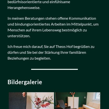
bedürfnisorientierte und einfühlsame
Herangehensweise.
In meinen Beratungen stehen offene Kommunikation
und bindungsorientiertes Arbeiten im Mittelpunkt, um
Menschen auf ihrem Lebensweg bestmöglich zu
unterstützen.
Ich freue mich darauf, Sie auf Theos Hof begrüßen zu
dürfen und Sie bei der Stärkung Ihrer familiären
Beziehungen zu begleiten.
Bildergalerie